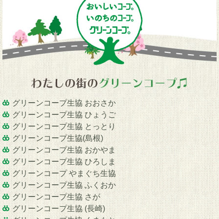
グリーンコープ生協 おおさか
グリーンコープ生協 ひょうご
グリーンコープ生協 とっとり
グリーンコープ生協(島根)
グリーンコープ生協 おかやま
グリーンコープ生協 ひろしま
グリーンコープ やまぐち生協
グリーンコープ生協 ふくおか
グリーンコープ生協 さが
グリーンコープ生協 (長崎)