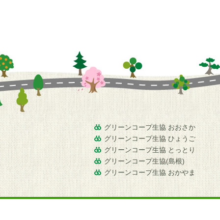
グリーンコープ生協 おおさか
グリーンコープ生協 ひょうご
グリーンコープ生協 とっとり
グリーンコープ生協(島根)
グリーンコープ生協 おかやま