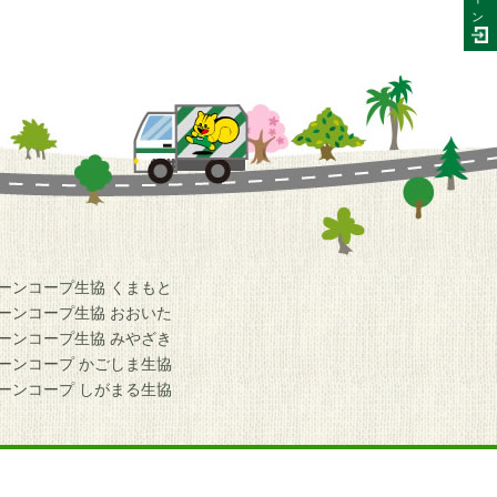
ン
ーンコープ生協 くまもと
ーンコープ生協 おおいた
ーンコープ生協 みやざき
ーンコープ かごしま生協
ーンコープ しがまる生協