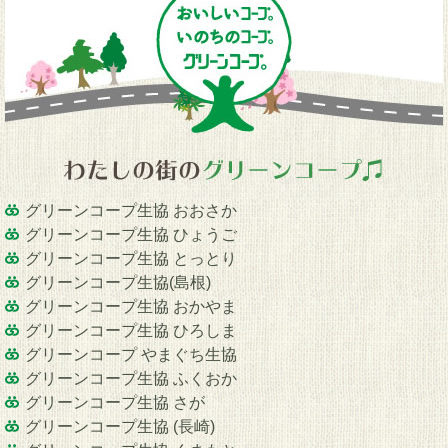
グリーンコープ生協 おおさか
グリーンコープ生協 ひょうご
グリーンコープ生協 とっとり
グリーンコープ生協(島根)
グリーンコープ生協 おかやま
グリーンコープ生協 ひろしま
グリーンコープ やまぐち生協
グリーンコープ生協 ふくおか
グリーンコープ生協 さが
グリーンコープ生協 (長崎)