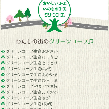
グリーンコープ生協 おおさか
グリーンコープ生協 ひょうご
グリーンコープ生協 とっとり
グリーンコープ生協(島根)
グリーンコープ生協 おかやま
グリーンコープ生協 ひろしま
グリーンコープ やまぐち生協
グリーンコープ生協 ふくおか
グリーンコープ生協 さが
グリーンコープ生協 (長崎)