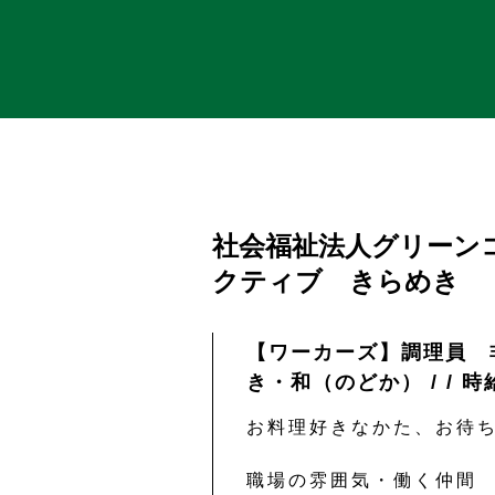
社会福祉法人グリーン
クティブ きらめき
【ワーカーズ】調理員 
き・和（のどか） / / 時
お料理好きなかた、お待ち
職場の雰囲気・働く仲間