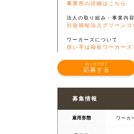
事業所の詳細はこちら
法人の取り組み・事業内
社会福祉法人グリーンコ
ワーカーズについて
担い手は福祉ワーカーズ
約１分で完了
応募する
募集情報
雇用形態
ワーカ