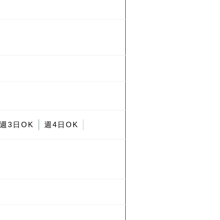
週3日OK
週4日OK