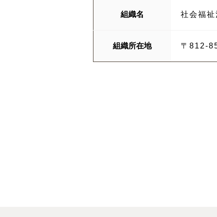
組織名
社会福祉
組織所在地
〒812