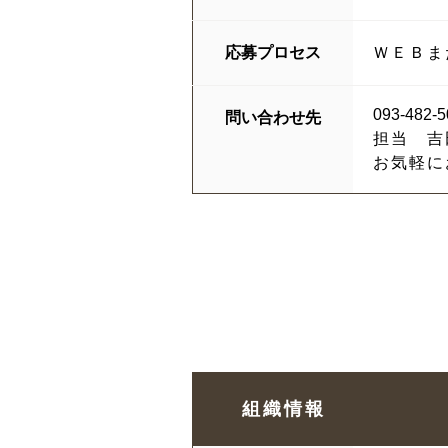
応募プロセス
ＷＥＢま
093-482-5
問い合わせ先
担当 吉
お気軽に
組織情報