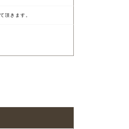
て頂きます。