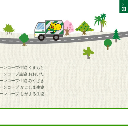
ン
ーンコープ生協 くまもと
ーンコープ生協 おおいた
ーンコープ生協 みやざき
ーンコープ かごしま生協
ーンコープ しがまる生協