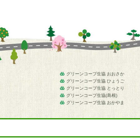
グリーンコープ生協 おおさか
グリーンコープ生協 ひょうご
グリーンコープ生協 とっとり
グリーンコープ生協(島根)
グリーンコープ生協 おかやま